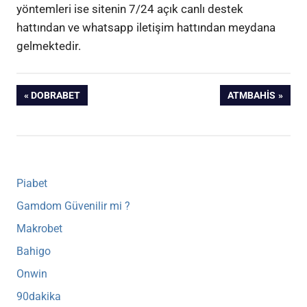
yöntemleri ise sitenin 7/24 açık canlı destek
hattından ve whatsapp iletişim hattından meydana
gelmektedir.
Yazı
ÖNCEKI
SONRAKI
DOBRABET
ATMBAHIS
YAZI:
YAZI:
gezinmesi
Piabet
Gamdom Güvenilir mi ?
Makrobet
Bahigo
Onwin
90dakika