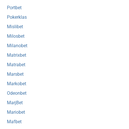
Portbet
Pokerklas
Mislibet
Milosbet
Milanobet
Matrixbet
Matrabet
Marsbet
Markobet
Odeonbet
MarjBet
Mariobet
Mafbet