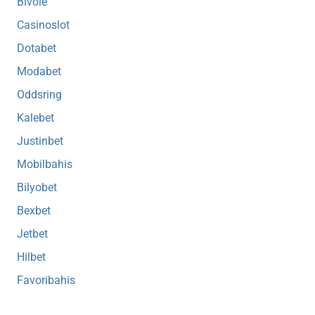
Bivole
Casinoslot
Dotabet
Modabet
Oddsring
Kalebet
Justinbet
Mobilbahis
Bilyobet
Bexbet
Jetbet
Hilbet
Favoribahis