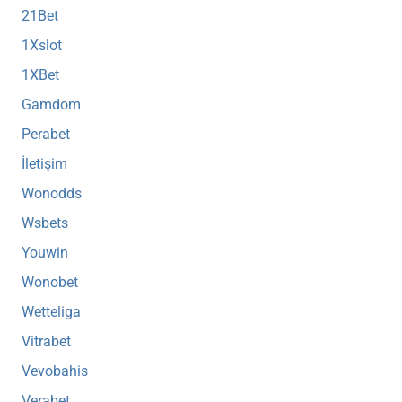
21Bet
1Xslot
1XBet
Gamdom
Perabet
İletişim
Wonodds
Wsbets
Youwin
Wonobet
Wetteliga
Vitrabet
Vevobahis
Verabet