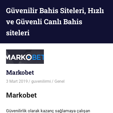
İçeriğe
Güvenilir Bahis Siteleri, Hızlı
geç
ve Güvenli Canlı Bahis
siteleri
Güvenilir
Bahis
Siteleri
kaliteli
canlı
bahis
Markobet
sitelerinin
tümüne
3 Mart 2019
guvenilirmi
Genel
sitemizden
tek
Markobet
tıkla
ulaşarak
bahis
Güvenilirlik olarak kazanç sağlamaya çalışan