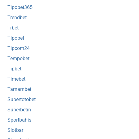
Tipobet365
Trendbet
Trbet
Tipobet
Tipcom24
Tempobet
Tipbet
Timebet
Tamambet
Supertotobet
Superbetin
Sportbahis
Slotbar