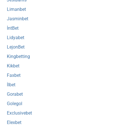
Limanbet
Jasminbet
İntBet
Lidyabet
LejonBet
Kingbetting
Kikbet
Faxbet
İlbet
Gorabet
Golegol
Exclusivebet
Elexbet