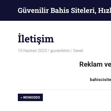
İçeriğe
Güvenilir Bahis Siteleri, Hız
geç
Güvenilir
Bahis
Siteleri
İletişim
kaliteli
canlı
bahis
15 Haziran 2023
guvenilirmi
Genel
sitelerinin
tümüne
Reklam ve 
sitemizden
tek
tıkla
ulaşarak
bahiscisit
bahis
oynamanın
keyfini
Yazı
ÖNCEKI
WONODDS
yaşayabilirsiniz.
YAZI:
gezinmesi