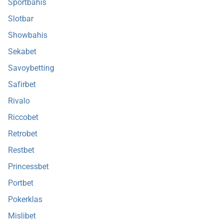
Sportbahis
Slotbar
Showbahis
Sekabet
Savoybetting
Safirbet
Rivalo
Riccobet
Retrobet
Restbet
Princessbet
Portbet
Pokerklas
Mislibet