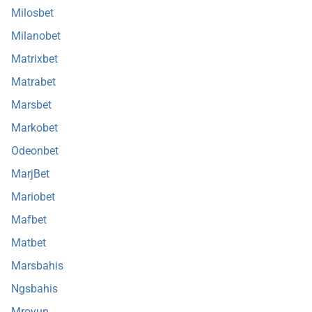
Milosbet
Milanobet
Matrixbet
Matrabet
Marsbet
Markobet
Odeonbet
MarjBet
Mariobet
Mafbet
Matbet
Marsbahis
Ngsbahis
Mroyun