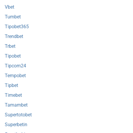
Vbet
Tumbet
Tipobet365
Trendbet
Trbet
Tipobet
Tipcom24
Tempobet
Tipbet
Timebet
Tamambet
Supertotobet
Superbetin