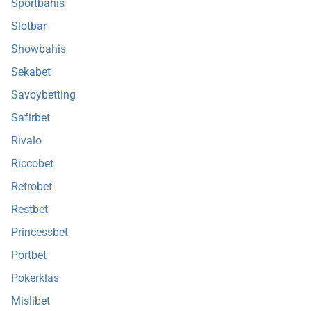
Sportbahis
Slotbar
Showbahis
Sekabet
Savoybetting
Safirbet
Rivalo
Riccobet
Retrobet
Restbet
Princessbet
Portbet
Pokerklas
Mislibet