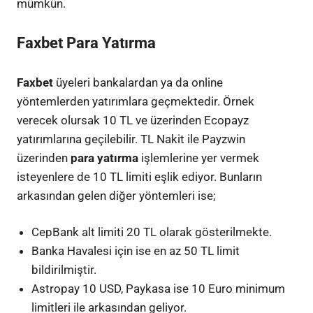
mümkün.
Faxbet Para Yatırma
Faxbet
üyeleri bankalardan ya da online
yöntemlerden yatırımlara geçmektedir. Örnek
verecek olursak 10 TL ve üzerinden Ecopayz
yatırımlarına geçilebilir. TL Nakit ile Payzwin
üzerinden
para yatırma
işlemlerine yer vermek
isteyenlere de 10 TL limiti eşlik ediyor. Bunların
arkasından gelen diğer yöntemleri ise;
CepBank alt limiti 20 TL olarak gösterilmekte.
Banka Havalesi için ise en az 50 TL limit
bildirilmiştir.
Astropay 10 USD, Paykasa ise 10 Euro minimum
limitleri ile arkasından geliyor.