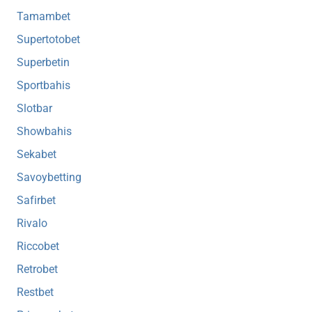
Tamambet
Supertotobet
Superbetin
Sportbahis
Slotbar
Showbahis
Sekabet
Savoybetting
Safirbet
Rivalo
Riccobet
Retrobet
Restbet