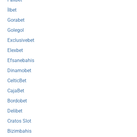
İlbet
Gorabet
Golegol
Exclusivebet
Elexbet
Efsanebahis
Dinamobet
CelticBet
CajaBet
Bordobet
Delibet
Cratos Slot
Bizimbahis