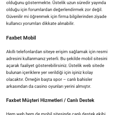
olduğunu göstermekte. Üstelik uzun süredir yayında
olduğu için forumlardan değerlendirmek zor değil.
Güvenilir mi öğrenmek için firma bilgilerinden ziyade
kullanıcı yorumları dikkate alınabilir.
Faxbet Mobil
Akıllı telefonlardan siteye erişim sağlamak için resmi
adresini kullanmanız yeterli. Bu şekilde mobil sitesini
açarak faaliyet gösterebilirsiniz. Üstelik web sitede
bulunan içeriklere yer verildiği için işiniz kolay
olacaktır. Örneğin başta spor – canlı bahisler
arkasından da casino oyunları yerini almıştır.
Faxbet Müşteri Hizmetleri / Canlı Destek
Hem web hem de mobil sitesinde canlı destek ekibi