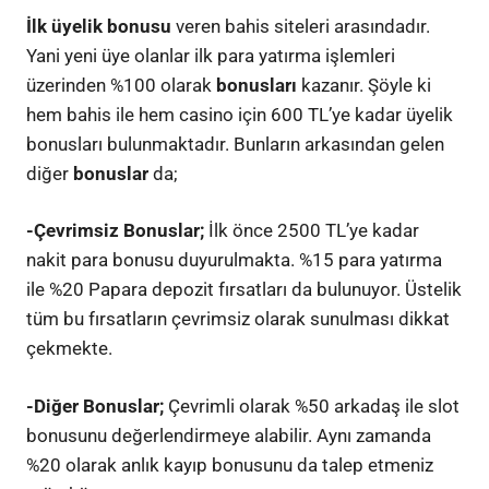
İlk üyelik bonusu
veren bahis siteleri arasındadır.
Yani yeni üye olanlar ilk para yatırma işlemleri
üzerinden %100 olarak
bonusları
kazanır. Şöyle ki
hem bahis ile hem casino için 600 TL’ye kadar üyelik
bonusları bulunmaktadır. Bunların arkasından gelen
diğer
bonuslar
da;
-Çevrimsiz Bonuslar;
İlk önce 2500 TL’ye kadar
nakit para bonusu duyurulmakta. %15 para yatırma
ile %20 Papara depozit fırsatları da bulunuyor. Üstelik
tüm bu fırsatların çevrimsiz olarak sunulması dikkat
çekmekte.
-Diğer Bonuslar;
Çevrimli olarak %50 arkadaş ile slot
bonusunu değerlendirmeye alabilir. Aynı zamanda
%20 olarak anlık kayıp bonusunu da talep etmeniz