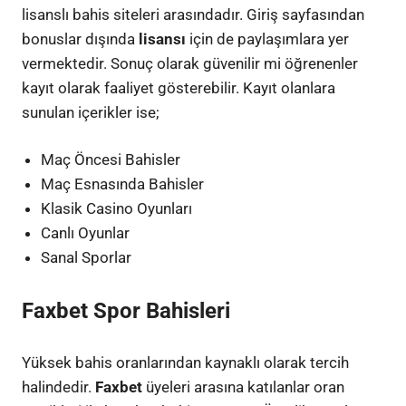
oynamanın
lisanslı bahis siteleri arasındadır. Giriş sayfasından
keyfini
bonuslar dışında
lisansı
için de paylaşımlara yer
yaşayabilirsiniz.
vermektedir. Sonuç olarak güvenilir mi öğrenenler
kayıt olarak faaliyet gösterebilir. Kayıt olanlara
sunulan içerikler ise;
Maç Öncesi Bahisler
Maç Esnasında Bahisler
Klasik Casino Oyunları
Canlı Oyunlar
Sanal Sporlar
Faxbet Spor Bahisleri
Yüksek bahis oranlarından kaynaklı olarak tercih
halindedir.
Faxbet
üyeleri arasına katılanlar oran