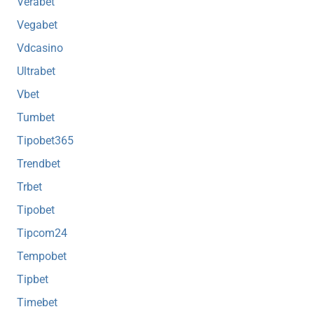
Verabet
Vegabet
Vdcasino
Ultrabet
Vbet
Tumbet
Tipobet365
Trendbet
Trbet
Tipobet
Tipcom24
Tempobet
Tipbet
Timebet