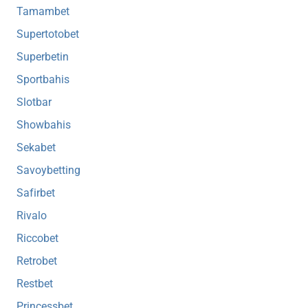
Tamambet
Supertotobet
Superbetin
Sportbahis
Slotbar
Showbahis
Sekabet
Savoybetting
Safirbet
Rivalo
Riccobet
Retrobet
Restbet
Princessbet