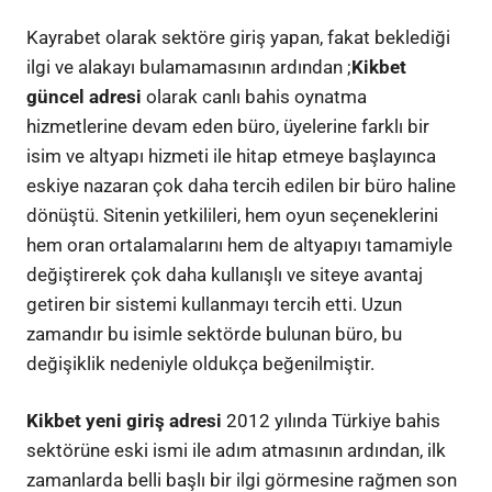
Kayrabet olarak sektöre giriş yapan, fakat beklediği
ilgi ve alakayı bulamamasının ardından ;
Kikbet
güncel adresi
olarak canlı bahis oynatma
hizmetlerine devam eden büro, üyelerine farklı bir
isim ve altyapı hizmeti ile hitap etmeye başlayınca
eskiye nazaran çok daha tercih edilen bir büro haline
dönüştü. Sitenin yetkilileri, hem oyun seçeneklerini
hem oran ortalamalarını hem de altyapıyı tamamiyle
değiştirerek çok daha kullanışlı ve siteye avantaj
getiren bir sistemi kullanmayı tercih etti. Uzun
zamandır bu isimle sektörde bulunan büro, bu
değişiklik nedeniyle oldukça beğenilmiştir.
Kikbet yeni giriş adresi
2012 yılında Türkiye bahis
sektörüne eski ismi ile adım atmasının ardından, ilk
zamanlarda belli başlı bir ilgi görmesine rağmen son