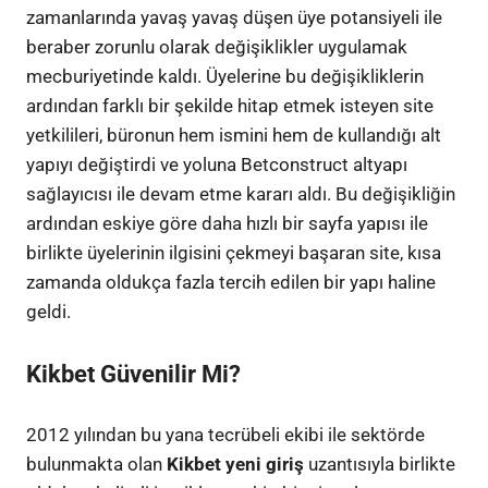
zamanlarında yavaş yavaş düşen üye potansiyeli ile
beraber zorunlu olarak değişiklikler uygulamak
mecburiyetinde kaldı. Üyelerine bu değişikliklerin
ardından farklı bir şekilde hitap etmek isteyen site
yetkilileri, büronun hem ismini hem de kullandığı alt
yapıyı değiştirdi ve yoluna Betconstruct altyapı
sağlayıcısı ile devam etme kararı aldı. Bu değişikliğin
ardından eskiye göre daha hızlı bir sayfa yapısı ile
birlikte üyelerinin ilgisini çekmeyi başaran site, kısa
zamanda oldukça fazla tercih edilen bir yapı haline
geldi.
Kikbet Güvenilir Mi?
2012 yılından bu yana tecrübeli ekibi ile sektörde
bulunmakta olan
Kikbet yeni giriş
uzantısıyla birlikte