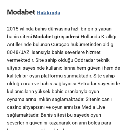
Modabet
Hakkında
2015 yılında bahis dünyasına hızlı bir giriş yapan
bahis sitesi
Modabet giriş adresi
Hollanda Krallığı
Antillerinde bulunan Curaçao hükümetinden aldığı
8048/JAZ lisansıyla bahis severlere hizmet
vermektedir. Site sahip olduğu Oddradar teknik
altyapı sayesinde kullanıcılarına hem güvenli hem de
kaliteli bir oyun platformu sunmaktadır. Site sahip
olduğu oran ve bahis sağlayıcısı Betradar sayesinde
kullanıcıların yüksek bahis oranlarıyla oyun
oynamalarına imkân sağlamaktadır. Sitenin canlı
casino altyapısını ve oyunlarını ise Media Live
sağlamaktadır. Bahis sitesi bu sayede oyun
severlerin güvenini kazanarak onların bolca para