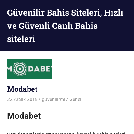
İçeriğe
Güvenilir Bahis Siteleri, Hızlı
geç
ve Güvenli Canlı Bahis
siteleri
Güvenilir
Bahis
Siteleri
kaliteli
canlı
bahis
Modabet
sitelerinin
tümüne
22 Aralık 2018
guvenilirmi
Genel
sitemizden
tek
Modabet
tıkla
ulaşarak
bahis