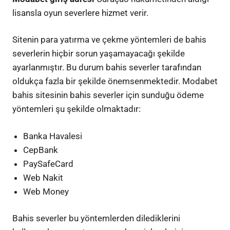
lisansla oyun severlere hizmet verir.
Sitenin para yatırma ve çekme yöntemleri de bahis
severlerin hiçbir sorun yaşamayacağı şekilde
ayarlanmıştır. Bu durum bahis severler tarafından
oldukça fazla bir şekilde önemsenmektedir. Modabet
bahis sitesinin bahis severler için sunduğu ödeme
yöntemleri şu şekilde olmaktadır:
Banka Havalesi
CepBank
PaySafeCard
Web Nakit
Web Money
Bahis severler bu yöntemlerden dilediklerini