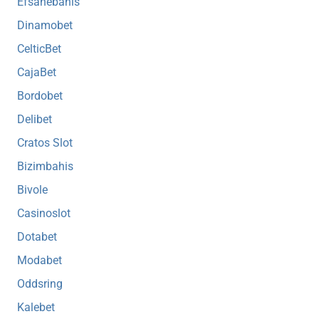
Efsanebahis
Dinamobet
CelticBet
CajaBet
Bordobet
Delibet
Cratos Slot
Bizimbahis
Bivole
Casinoslot
Dotabet
Modabet
Oddsring
Kalebet