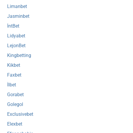
Limanbet
Jasminbet
İntBet
Lidyabet
LejonBet
Kingbetting
Kikbet
Faxbet
İlbet
Gorabet
Golegol
Exclusivebet
Elexbet