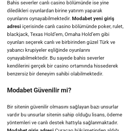
Bahis severler canlı casino bölümünde ise yine
diledikleri oyunlardan birine yatırım yaparak
oyunlarını oynayabilmektedir.
Modabet yeni giriş
adresi
içerisinde canlı casino bölümünde poker, rulet,
blackjack, Texas Hold’em, Omaha Hold’em gibi
oyunları seçerek canlı ve birbirinden güzel Türk ve
yabancı krupiyeler eşliğinde oyunlarını
oynayabilmektedir. Bu sayede bahis severler
kendilerini gerçek bir casino ortamında hissederek
benzersiz bir deneyim sahibi olabilmektedir.
Modabet Güvenilir mi?
Bir sitenin güvenilir olmasını sağlayan bazı unsurlar
vardır bu unsurlar sitenin sahip olduğu lisans, ödeme
yöntemleri ve canlı destek hattıyla sağlanmaktadır.
Modabet giriş adresi
Curaçao hükümetinden aldığı