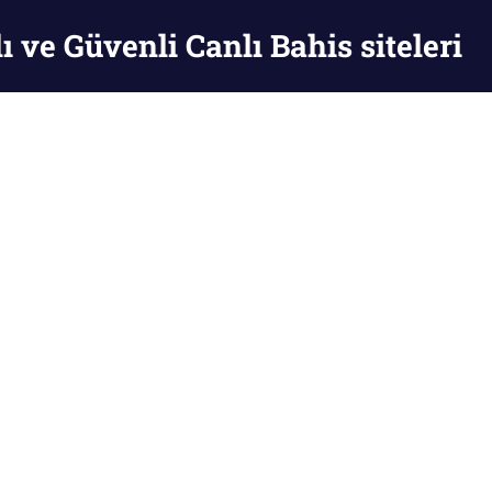
lı ve Güvenli Canlı Bahis siteleri