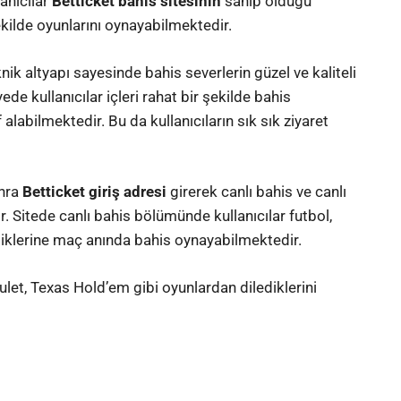
anıcılar
Betticket bahis sitesinin
sahip olduğu
kilde oyunlarını oynayabilmektedir.
nik altyapı sayesinde bahis severlerin güzel ve kaliteli
e kullanıcılar içleri rahat bir şekilde bahis
labilmektedir. Bu da kullanıcıların sık sık ziyaret
onra
Betticket giriş adresi
girerek canlı bahis ve canlı
. Sitede canlı bahis bölümünde kullanıcılar futbol,
diklerine maç anında bahis oynayabilmektedir.
ulet, Texas Hold’em gibi oyunlardan dilediklerini