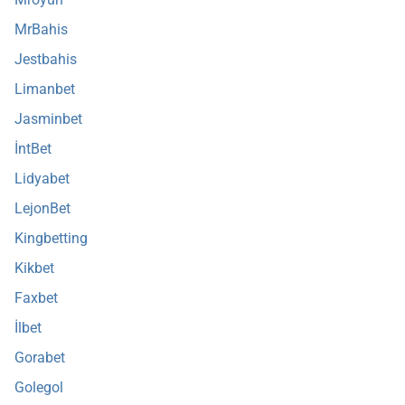
MrBahis
Jestbahis
Limanbet
Jasminbet
İntBet
Lidyabet
LejonBet
Kingbetting
Kikbet
Faxbet
İlbet
Gorabet
Golegol