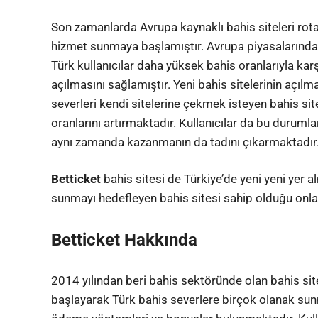
Son zamanlarda Avrupa kaynaklı bahis siteleri rotal
hizmet sunmaya başlamıştır. Avrupa piyasalarında 
Türk kullanıcılar daha yüksek bahis oranlarıyla karş
açılmasını sağlamıştır. Yeni bahis sitelerinin açıl
severleri kendi sitelerine çekmek isteyen bahis site
oranlarını artırmaktadır. Kullanıcılar da bu durum
aynı zamanda kazanmanın da tadını çıkarmaktadır
Betticket
bahis sitesi de Türkiye’de yeni yeni yer a
sunmayı hedefleyen bahis sitesi sahip olduğu onlar
Betticket Hakkında
2014 yılından beri bahis sektöründe olan bahis si
başlayarak Türk bahis severlere birçok olanak sunma