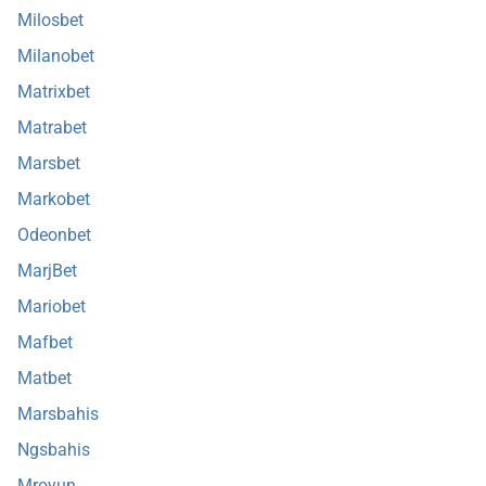
Milosbet
Milanobet
Matrixbet
Matrabet
Marsbet
Markobet
Odeonbet
MarjBet
Mariobet
Mafbet
Matbet
Marsbahis
Ngsbahis
Mroyun