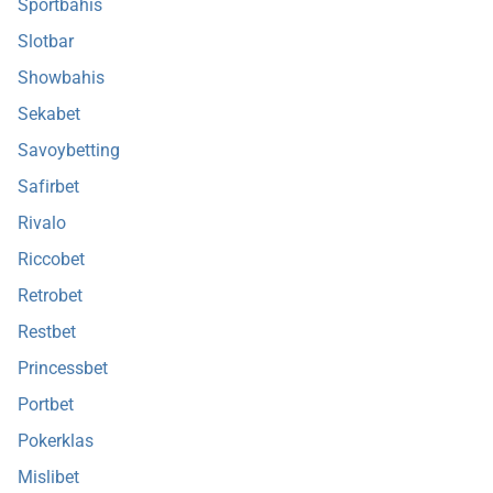
Sportbahis
Slotbar
Showbahis
Sekabet
Savoybetting
Safirbet
Rivalo
Riccobet
Retrobet
Restbet
Princessbet
Portbet
Pokerklas
Mislibet