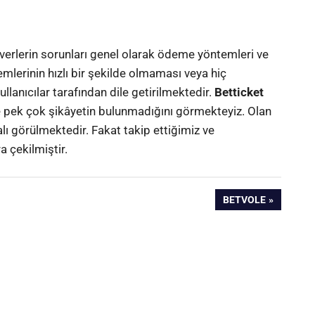
everlerin sorunları genel olarak ödeme yöntemleri ve
emlerinin hızlı bir şekilde olmaması veya hiç
llanıcılar tarafından dile getirilmektedir.
Betticket
e pek çok şikâyetin bulunmadığını görmekteyiz. Olan
lı görülmektedir. Fakat takip ettiğimiz ve
 çekilmiştir.
SONRAKI
BETVOLE
YAZI: