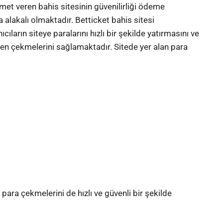
izmet veren bahis sitesinin güvenilirliği ödeme
 alakalı olmaktadır. Betticket bahis sitesi
ıların siteye paralarını hızlı bir şekilde yatırmasını ve
eden çekmelerini sağlamaktadır. Sitede yer alan para
 para çekmelerini de hızlı ve güvenli bir şekilde