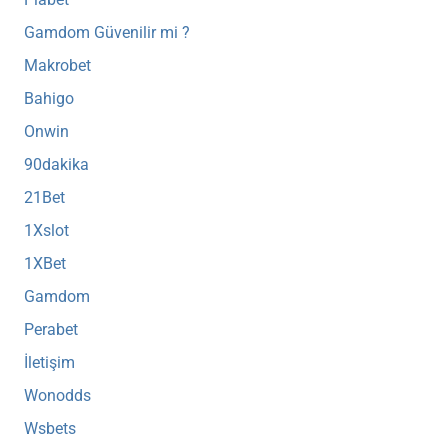
Gamdom Güvenilir mi ?
Makrobet
Bahigo
Onwin
90dakika
21Bet
1Xslot
1XBet
Gamdom
Perabet
İletişim
Wonodds
Wsbets