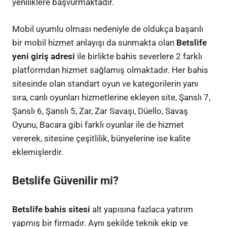
yeniliklere başvurmaktadır.
Mobil uyumlu olması nedeniyle de oldukça başarılı
bir mobil hizmet anlayışı da sunmakta olan
Betslife
yeni giriş adresi
ile birlikte bahis severlere 2 farklı
platformdan hizmet sağlamış olmaktadır. Her bahis
sitesinde olan standart oyun ve kategorilerin yanı
sıra, canlı oyunları hizmetlerine ekleyen site, Şanslı 7,
Şanslı 6, Şanslı 5, Zar, Zar Savaşı, Düello, Savaş
Oyunu, Bacara gibi farklı oyunlar ile de hizmet
vererek, sitesine çeşitlilik, bünyelerine ise kalite
eklemişlerdir.
Betslife Güvenilir mi?
Betslife bahis sitesi
alt yapısına fazlaca yatırım
yapmış bir firmadır. Aynı şekilde teknik ekip ve