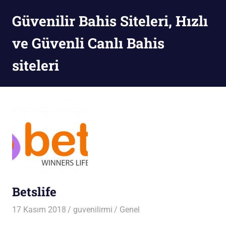
İçeriğe
Güvenilir Bahis Siteleri, Hızlı
geç
ve Güvenli Canlı Bahis
siteleri
Güvenilir
Bahis
Siteleri
kaliteli
canlı
bahis
sitelerinin
tümüne
sitemizden
tek
Betslife
tıkla
ulaşarak
17 Kasım 2018
guvenilirmi
Genel
bahis