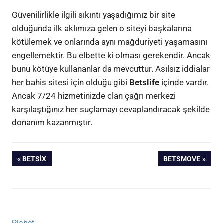
Güvenilirlikle ilgili sıkıntı yaşadığımız bir site
olduğunda ilk aklımıza gelen o siteyi başkalarına
kötülemek ve onlarında aynı mağduriyeti yaşamasını
engellemektir. Bu elbette ki olması gerekendir. Ancak
bunu kötüye kullananlar da mevcuttur. Asılsız iddialar
her bahis sitesi için olduğu gibi
Betslife
içinde vardır.
Ancak 7/24 hizmetinizde olan çağrı merkezi
karşılaştığınız her suçlamayı cevaplandıracak şekilde
donanım kazanmıştır.
Yazı
ÖNCEKI
SONRAKI
BETSIX
BETSMOVE
YAZI:
YAZI:
gezinmesi
Piabet