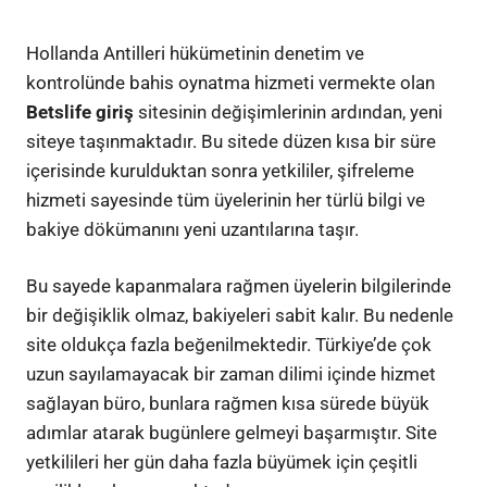
Hollanda Antilleri hükümetinin denetim ve
kontrolünde bahis oynatma hizmeti vermekte olan
Betslife giriş
sitesinin değişimlerinin ardından, yeni
siteye taşınmaktadır. Bu sitede düzen kısa bir süre
içerisinde kurulduktan sonra yetkililer, şifreleme
hizmeti sayesinde tüm üyelerinin her türlü bilgi ve
bakiye dökümanını yeni uzantılarına taşır.
Bu sayede kapanmalara rağmen üyelerin bilgilerinde
bir değişiklik olmaz, bakiyeleri sabit kalır. Bu nedenle
site oldukça fazla beğenilmektedir. Türkiye’de çok
uzun sayılamayacak bir zaman dilimi içinde hizmet
sağlayan büro, bunlara rağmen kısa sürede büyük
adımlar atarak bugünlere gelmeyi başarmıştır. Site
yetkilileri her gün daha fazla büyümek için çeşitli