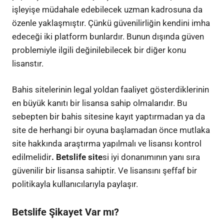
işleyişe müdahale edebilecek uzman kadrosuna da
özenle yaklaşmıştır. Çünkü güvenilirliğin kendini imha
edeceği iki platform bunlardır. Bunun dışında güven
problemiyle ilgili değinilebilecek bir diğer konu
lisanstır.
Bahis sitelerinin legal yoldan faaliyet gösterdiklerinin
en büyük kanıtı bir lisansa sahip olmalarıdır. Bu
sebepten bir bahis sitesine kayıt yaptırmadan ya da
site de herhangi bir oyuna başlamadan önce mutlaka
site hakkında araştırma yapılmalı ve lisansı kontrol
edilmelidir
. Betslife site
si iyi donanımının yanı sıra
güvenilir bir lisansa sahiptir. Ve lisansını şeffaf bir
politikayla kullanıcılarıyla paylaşır.
Betslife Şikayet Var mı?