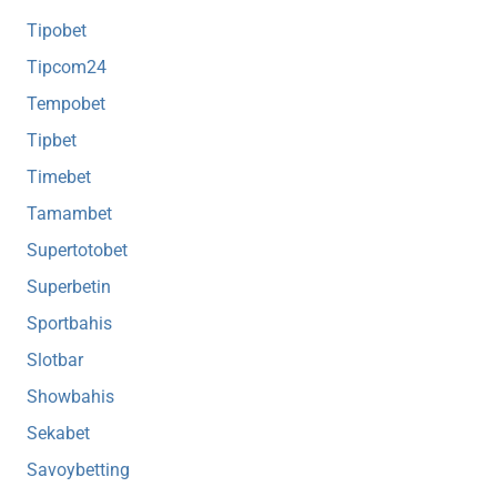
Tipobet
Tipcom24
Tempobet
Tipbet
Timebet
Tamambet
Supertotobet
Superbetin
Sportbahis
Slotbar
Showbahis
Sekabet
Savoybetting