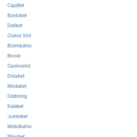
CajaBet
Bordobet
Delibet
Cratos Slot
Bizimbahis
Bivole
Casinoslot
Dotabet
Modabet
Oddsring
Kalebet
Justinbet
Mobilbahis
Bilyobet