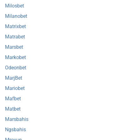
Milosbet
Milanobet
Matrixbet
Matrabet
Marsbet
Markobet
Odeonbet
MarjBet
Mariobet
Mafbet
Matbet
Marsbahis
Ngsbahis
Mroyun