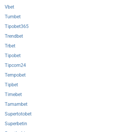
Vbet
Tumbet
Tipobet365
Trendbet
Trbet
Tipobet
Tipcom24
Tempobet
Tipbet
Timebet
Tamambet
Supertotobet
Superbetin