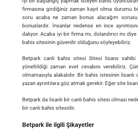
İyi bir başlangıç yapmak isteyen bahis oyuncusun
firmasına girdiğiniz zaman kayıt olma durumu bi
soru acaba ne zaman bonus alacağım sorusu ol
bonuslardır. İnsanlar nedense en ince ayrıntıs
dalıyor. Acaba iyi bir firma mı, dolandırıcı mı di
bahis sitesinin güvenilir olduğunu söyleyebiliriz.
Betpark canlı bahis sitesi Sitesi lisans sahib
yöneltildiği zaman evet cevabını verebiliriz. Çün
olmamasıyla alakalıdır. Bir bahis istesinin lisanlı
yazan ayrıntılara göz atmak gerekir. Eğer site lis
Betpark da lisanlı bir canlı bahis sitesi olması ned
bir canlı bahis sitesidir.
Betpark ile ilgili Şikayetler