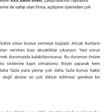
nleyen
XXX bahis sitesi
, çalışmalarının faydasını
rine de sahip olan firma, açılışının üzerinden çok
k bahis sitesi bonus vermeye başladı. Ancak bunların
arı verirken bazı aksaklıklar çıkarıyor. Yani sorun
tinmek durumunda kalabiliyorsunuz. Bu durumun önüne
is sitelerine kayıt olmalısınız. Böyle yaparak hem
aha fazla para yatırıp çok daha fazla bonus hakkı
s değil aksine en çok dikkat edilmesi gereken bir