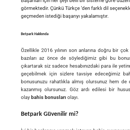
Başarıları için her şeyi belli bir sisteme göre düze
görmektedir. Çünkü Türkçe ‘den farklı dil seçenekle
geçmeden istediği başarıyı yakalamıştır.
Betpark Hakkında
Özellikle 2016 yılının son anlarına doğru bir ço
bazıları az önce de söylediğimiz gibi bu bonusl
çıkartarak siz sadece hesabınızdaki para ile ye
geçebilmek için sizlere tavsiye edeceğimiz bah
bonusunuzu rahatlıkla almış olursunuz hem de d
kazanmış olursunuz. Göz ardı edilesi bir husu
olay
bahis bonusları
olayı.
Betpark Güvenilir mi?