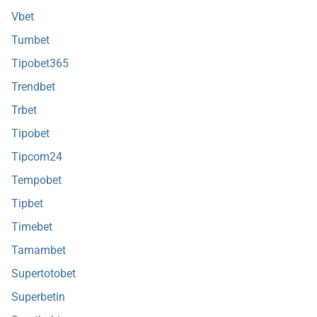
Vbet
Tumbet
Tipobet365
Trendbet
Trbet
Tipobet
Tipcom24
Tempobet
Tipbet
Timebet
Tamambet
Supertotobet
Superbetin