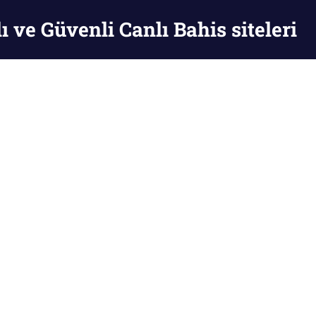
lı ve Güvenli Canlı Bahis siteleri