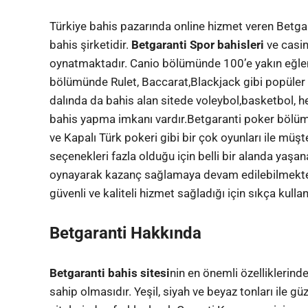
Türkiye bahis pazarında online hizmet veren Betgara
bahis şirketidir.
Betgaranti Spor bahisleri
ve casin
oynatmaktadır. Canio bölümünde 100’e yakın eğle
bölümünde Rulet, Baccarat,Blackjack gibi popüler 
dalında da bahis alan sitede voleybol,basketbol, he
bahis yapma imkanı vardır.Betgaranti poker bölü
ve Kapalı Türk pokeri gibi bir çok oyunları ile müş
seçenekleri fazla olduğu için belli bir alanda yaş
oynayarak kazanç sağlamaya devam edilebilmekte
güvenli ve kaliteli hizmet sağladığı için sıkça kullanı
Betgaranti Hakkında
Betgaranti bahis sitesi
nin en önemli özelliklerind
sahip olmasıdır. Yeşil, siyah ve beyaz tonları ile gü