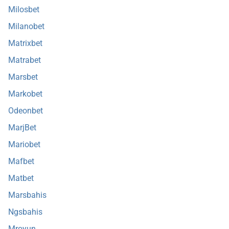
Milosbet
Milanobet
Matrixbet
Matrabet
Marsbet
Markobet
Odeonbet
MarjBet
Mariobet
Mafbet
Matbet
Marsbahis
Ngsbahis
Mroyun