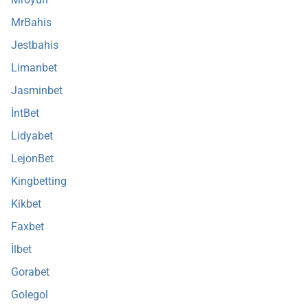
MrBahis
Jestbahis
Limanbet
Jasminbet
İntBet
Lidyabet
LejonBet
Kingbetting
Kikbet
Faxbet
İlbet
Gorabet
Golegol