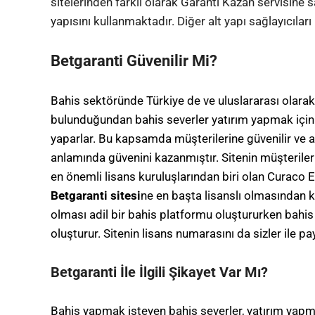
sitelerinden farklı olarak Garanti Kazan servisine s
yapısını kullanmaktadır. Diğer alt yapı sağlayıcıla
Betgaranti Güvenilir Mi?
Bahis sektöründe Türkiye de ve uluslararası olarak
bulunduğundan bahis severler yatırım yapmak için e
yaparlar. Bu kapsamda müşterilerine güvenilir ve a
anlamında güvenini kazanmıştır. Sitenin müşteril
en önemli lisans kuruluşlarından biri olan
Curaco 
Betgaranti sitesi
ne en başta lisanslı olmasından k
olması adil bir bahis platformu oluştururken bahis 
oluşturur. Sitenin lisans numarasını da sizler il
Betgaranti İle İlgili Şikayet Var Mı?
Bahis yapmak isteyen bahis severler, yatırım yapm