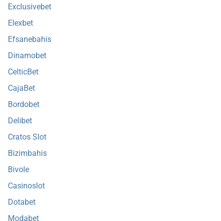
Exclusivebet
Elexbet
Efsanebahis
Dinamobet
CelticBet
CajaBet
Bordobet
Delibet
Cratos Slot
Bizimbahis
Bivole
Casinoslot
Dotabet
Modabet