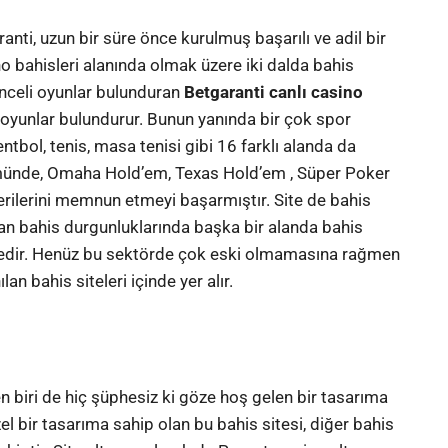
nti, uzun bir süre önce kurulmuş başarılı ve adil bir
o bahisleri alanında olmak üzere iki dalda bahis
nceli oyunlar bulunduran
Betgaranti canlı casino
oyunlar bulundurur. Bunun yanında bir çok spor
ntbol, tenis, masa tenisi gibi 16 farklı alanda da
münde, Omaha Hold’em, Texas Hold’em , Süper Poker
terilerini memnun etmeyi başarmıştır. Site de bahis
anan bahis durgunluklarında başka bir alanda bahis
dir. Henüz bu sektörde çok eski olmamasına rağmen
lan bahis siteleri içinde yer alır.
en biri de hiç şüphesiz ki göze hoş gelen bir tasarıma
zel bir tasarıma sahip olan bu bahis sitesi, diğer bahis